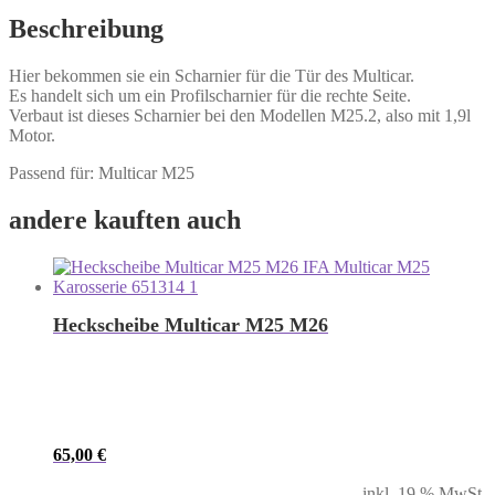
Beschreibung
Hier bekommen sie ein Scharnier für die Tür des Multicar.
Es handelt sich um ein Profilscharnier für die rechte Seite.
Verbaut ist dieses Scharnier bei den Modellen M25.2, also mit 1,9l
Motor.
Passend für: Multicar M25
andere kauften auch
Heckscheibe Multicar M25 M26
65,00
€
inkl. 19 % MwSt.