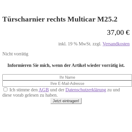
Türscharnier rechts Multicar M25.2
37,00
€
inkl. 19 % MwSt.
zzgl.
Versandkosten
Nicht vorrätig
Informieren Sie mich, wenn der Artikel wieder vorrätig ist.
Ich stimme den
AGB
und der
Datenschutzerklärung
zu und
diese vorab gelesen zu haben.
Jetzt eintragen!