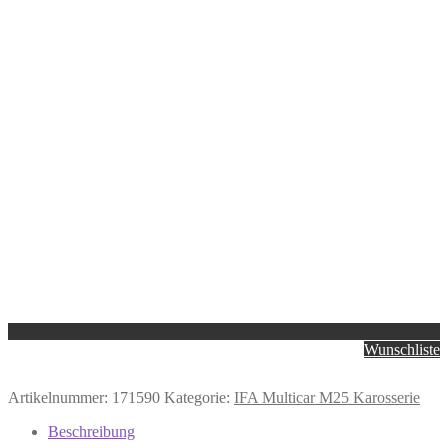
Wunschliste
Artikelnummer:
171590
Kategorie:
IFA Multicar M25 Karosserie
Beschreibung