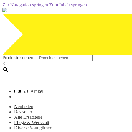
Zur Navigation springen
Zum Inhalt springen
Produkte suchen…
×
0,00
€
0 Artikel
Neuheiten
Bestseller
Alle Ersatzteile
Pflege & Werkstatt
Diverse Youngtimer