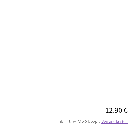
12,90
€
inkl. 19 % MwSt.
zzgl.
Versandkosten