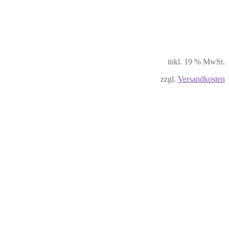
inkl. 19 % MwSt.
zzgl.
Versandkosten