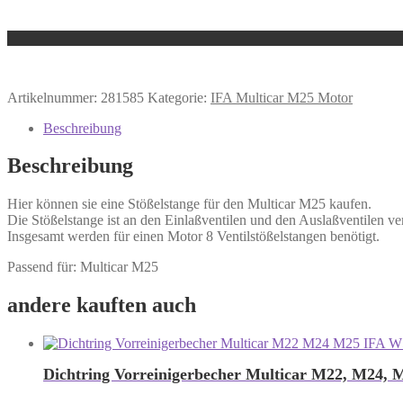
Artikelnummer:
281585
Kategorie:
IFA Multicar M25 Motor
Beschreibung
Beschreibung
Hier können sie eine Stößelstange für den Multicar M25 kaufen.
Die Stößelstange ist an den Einlaßventilen und den Auslaßventilen ve
Insgesamt werden für einen Motor 8 Ventilstößelstangen benötigt.
Passend für: Multicar M25
andere kauften auch
Dichtring Vorreinigerbecher Multicar M22, M24,