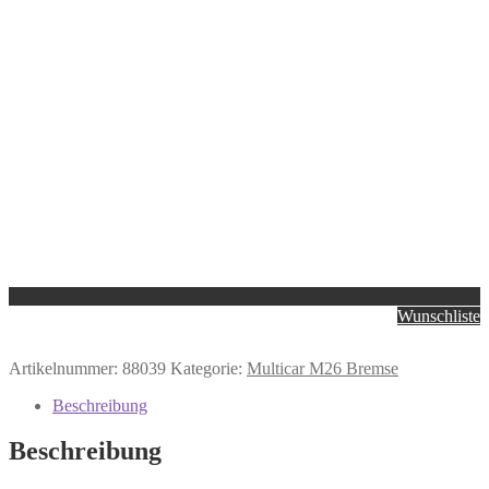
Wunschliste
Artikelnummer:
88039
Kategorie:
Multicar M26 Bremse
Beschreibung
Beschreibung