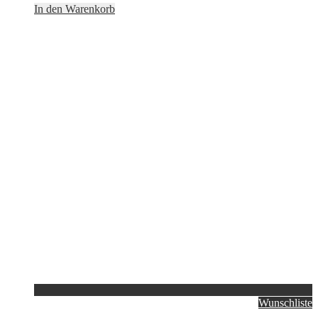
In den Warenkorb
Wunschliste