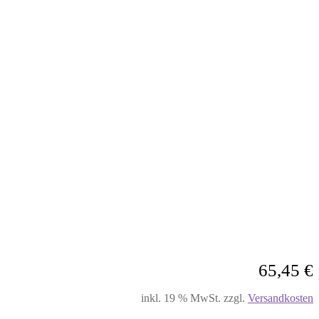
65,45
€
inkl. 19 % MwSt.
zzgl.
Versandkosten