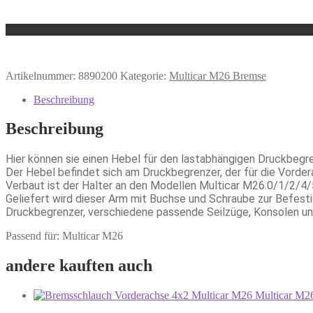
Artikelnummer:
8890200
Kategorie:
Multicar M26 Bremse
Beschreibung
Beschreibung
Hier können sie einen Hebel für den lastabhängigen Druckbegr
Der Hebel befindet sich am Druckbegrenzer, der für die Vordera
Verbaut ist der Halter an den Modellen Multicar M26.0/1/2/4/
Geliefert wird dieser Arm mit Buchse und Schraube zur Befesti
Druckbegrenzer, verschiedene passende Seilzüge, Konsolen un
Passend für: Multicar M26
andere kauften auch