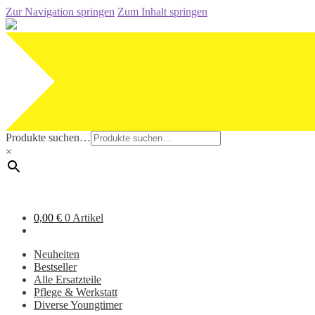
Zur Navigation springen
Zum Inhalt springen
Produkte suchen…
×
0,00
€
0 Artikel
Neuheiten
Bestseller
Alle Ersatzteile
Pflege & Werkstatt
Diverse Youngtimer