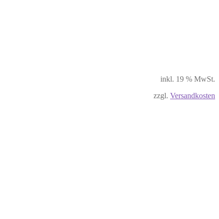
inkl. 19 % MwSt.
zzgl.
Versandkosten