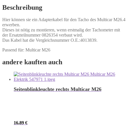
Beschreibung
Hier können sie ein Adapterkabel für den Tacho des Multicar M26.4
erwerben.
Dieses ist nötig zu montieren, wenn erstmalig der Tachometer mit
der Ersatzteilnummer 0826354 verbaut wird.
Das Kabel hat die Vergleichsnummer O.E.:4013839.
Passend für: Multicar M26
andere kauften auch
Seitenblinkleuchte rechts Multicar M26
16,89
€