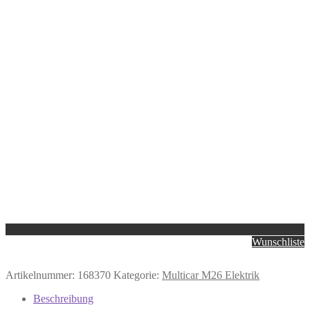
Wunschliste
Artikelnummer:
168370
Kategorie:
Multicar M26 Elektrik
Beschreibung