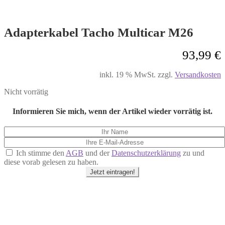
Adapterkabel Tacho Multicar M26
93,99
€
inkl. 19 % MwSt.
zzgl.
Versandkosten
Nicht vorrätig
Informieren Sie mich, wenn der Artikel wieder vorrätig ist.
Ich stimme den
AGB
und der
Datenschutzerklärung
zu und
diese vorab gelesen zu haben.
Jetzt eintragen!