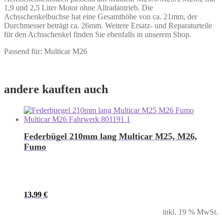
1,9 und 2,5 Liter Motor ohne Allradantrieb. Die
Achsschenkelbuchse hat eine Gesamthöhe von ca. 21mm, der
Durchmesser beträgt ca. 26mm. Weitere Ersatz- und Reparaturteile
für den Achsschenkel finden Sie ebenfalls in unserem Shop.
Passend für: Multicar M26
andere kauften auch
Federbügel 210mm lang Multicar M25, M26,
Fumo
13,99
€
inkl. 19 % MwSt.