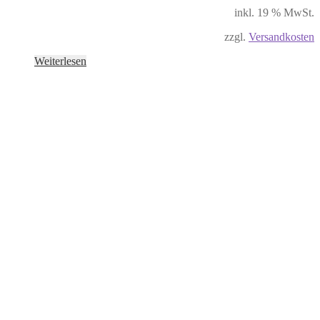
inkl. 19 % MwSt.
zzgl.
Versandkosten
Weiterlesen