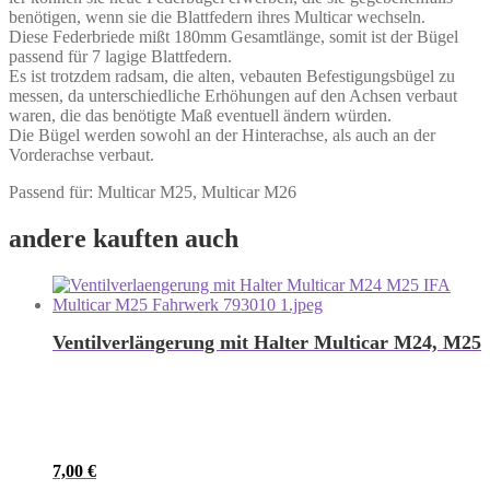
benötigen, wenn sie die Blattfedern ihres Multicar wechseln.
Diese Federbriede mißt 180mm Gesamtlänge, somit ist der Bügel
passend für 7 lagige Blattfedern.
Es ist trotzdem radsam, die alten, vebauten Befestigungsbügel zu
messen, da unterschiedliche Erhöhungen auf den Achsen verbaut
waren, die das benötigte Maß eventuell ändern würden.
Die Bügel werden sowohl an der Hinterachse, als auch an der
Vorderachse verbaut.
Passend für: Multicar M25, Multicar M26
andere kauften auch
Ventilverlängerung mit Halter Multicar M24, M25
7,00
€