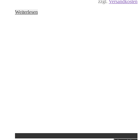
zzgl.
Versandkosten
Weiterlesen