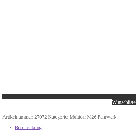
Wunschliste
Artikelnummer:
27072
Kategorie:
Multicar M26 Fahrwerk
Beschreibung