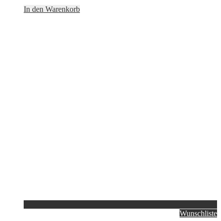
In den Warenkorb
Wunschliste