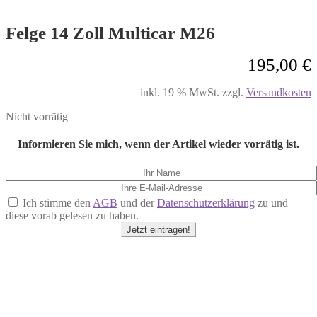
Felge 14 Zoll Multicar M26
195,00
€
inkl. 19 % MwSt.
zzgl.
Versandkosten
Nicht vorrätig
Informieren Sie mich, wenn der Artikel wieder vorrätig ist.
Ich stimme den
AGB
und der
Datenschutzerklärung
zu und
diese vorab gelesen zu haben.
Jetzt eintragen!