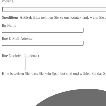
vorrätig
Speditions-Artikel:
Bitte nehmen Sie zu uns Kontakt auf, wenn Sie di
Ihr Name
Ihre E-Mail-Adresse
Bitte lassen Sie dieses Feld leer.
Ihre Nachricht (optional)
Bitte beweisen Sie, dass Sie kein Spambot sind und wählen Sie das 