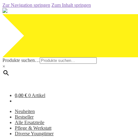
Zur Navigation springen
Zum Inhalt springen
Produkte suchen…
×
0,00
€
0 Artikel
Neuheiten
Bestseller
Alle Ersatzteile
Pflege & Werkstatt
Diverse Youngtimer