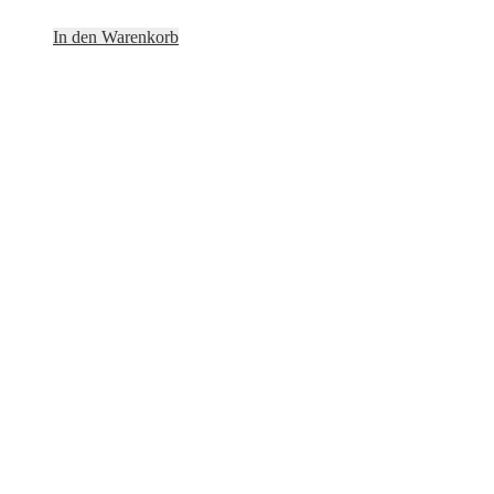
In den Warenkorb