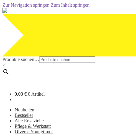
Zur Navigation springen
Zum Inhalt springen
Produkte suchen…
×
0,00
€
0 Artikel
Neuheiten
Bestseller
Alle Ersatzteile
Pflege & Werkstatt
Diverse Youngtimer