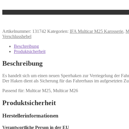
Artikelnummer:
131742
Kategorien:
IFA Multicar M25 Karosserie
,
M
Verschlusshebel
Beschreibung
Produktsicherheit
Beschreibung
Es handelt sich um einen neuen Sperrhaken zur Verriegelung der Fa
Der Haken dient als Sicherung für das Fahrerhaus im aufgesetzten Zust
Passend für: Multicar M25, Multicar M26
Produktsicherheit
Herstellerinformationen
Verantwortliche Person in der EU