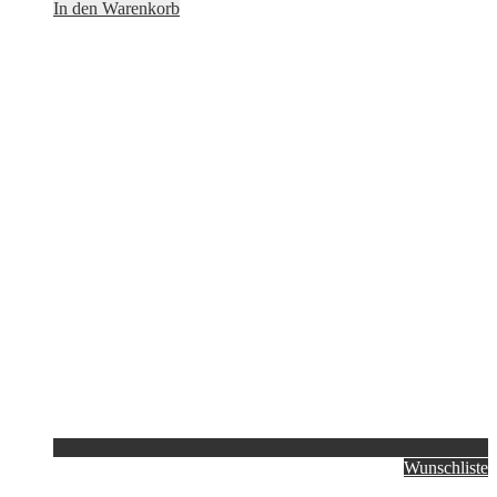
In den Warenkorb
Wunschliste