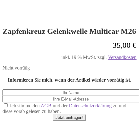
Zapfenkreuz Gelenkwelle Multicar M26
35,00
€
inkl. 19 % MwSt.
zzgl.
Versandkosten
Nicht vorrätig
Informieren Sie mich, wenn der Artikel wieder vorrätig ist.
Ich stimme den
AGB
und der
Datenschutzerklärung
zu und
diese vorab gelesen zu haben.
Jetzt eintragen!