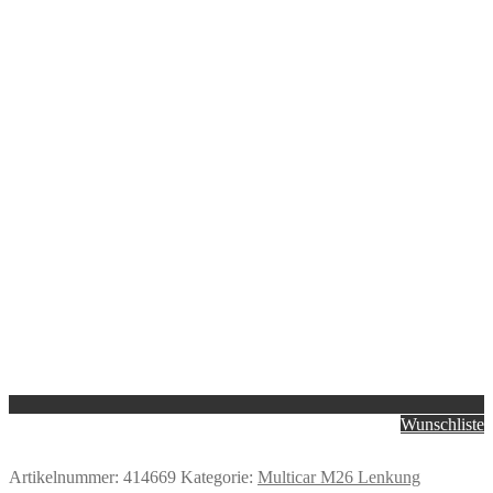
Wunschliste
Artikelnummer:
414669
Kategorie:
Multicar M26 Lenkung