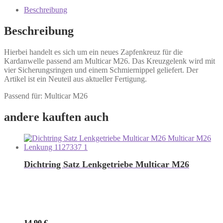
Beschreibung
Beschreibung
Hierbei handelt es sich um ein neues Zapfenkreuz für die
Kardanwelle passend am Multicar M26. Das Kreuzgelenk wird mit
vier Sicherungsringen und einem Schmiernippel geliefert. Der
Artikel ist ein Neuteil aus aktueller Fertigung.
Passend für: Multicar M26
andere kauften auch
Dichtring Satz Lenkgetriebe Multicar M26
14,90
€