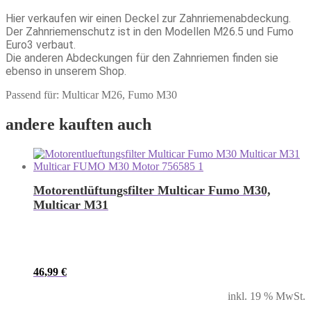
Hier verkaufen wir einen Deckel zur Zahnriemenabdeckung.
Der Zahnriemenschutz ist in den Modellen M26.5 und Fumo
Euro3 verbaut.
Die anderen Abdeckungen für den Zahnriemen finden sie
ebenso in unserem Shop.
Passend für: Multicar M26, Fumo M30
andere kauften auch
Motorentlüftungsfilter Multicar Fumo M30,
Multicar M31
46,99
€
inkl. 19 % MwSt.