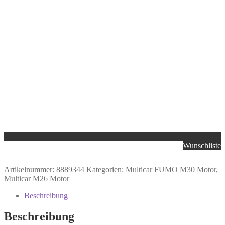
Wunschliste
Artikelnummer:
8889344
Kategorien:
Multicar FUMO M30 Motor
,
Multicar M26 Motor
Beschreibung
Beschreibung