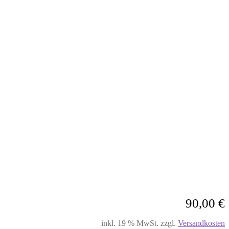
90,00
€
inkl. 19 % MwSt.
zzgl.
Versandkosten