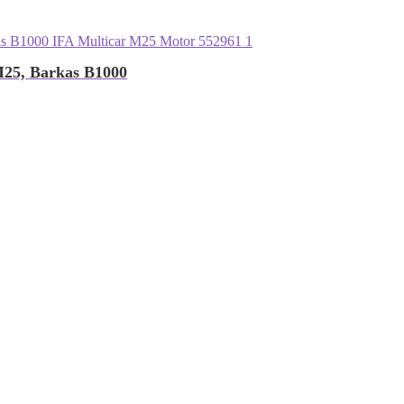
M25, Barkas B1000