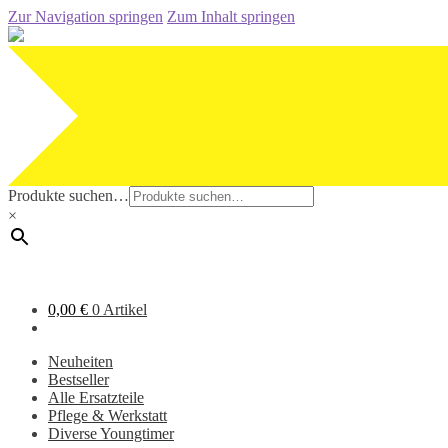
Zur Navigation springen
Zum Inhalt springen
Produkte suchen…
×
0,00
€
0 Artikel
Neuheiten
Bestseller
Alle Ersatzteile
Pflege & Werkstatt
Diverse Youngtimer