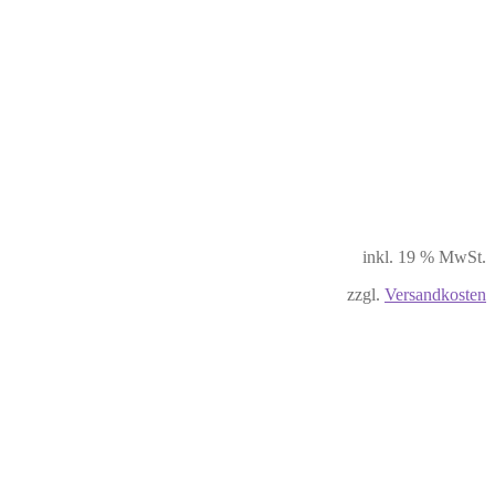
inkl. 19 % MwSt.
zzgl.
Versandkosten