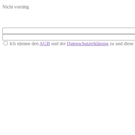
Nicht vorrätig
Ich stimme den
AGB
und der
Datenschutzerklärung
zu und diese 