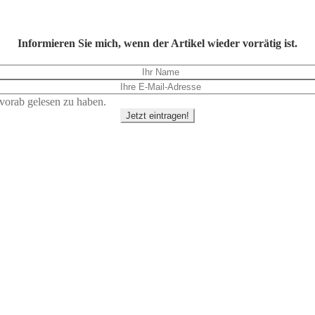
Informieren Sie mich, wenn der Artikel wieder vorrätig ist.
vorab gelesen zu haben.
Jetzt eintragen!