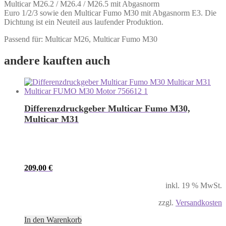
Multicar M26.2 / M26.4 / M26.5 mit Abgasnorm
Euro 1/2/3 sowie den Multicar Fumo M30 mit Abgasnorm E3. Die
Dichtung ist ein Neuteil aus laufender Produktion.
Passend für: Multicar M26, Multicar Fumo M30
andere kauften auch
Differenzdruckgeber Multicar Fumo M30,
Multicar M31
209,00
€
inkl. 19 % MwSt.
zzgl.
Versandkosten
In den Warenkorb