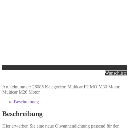
Wunschliste
Artikelnummer:
26085
Kategorien:
Multicar FUMO M30 Motor
,
Multicar M26 Motor
Beschreibung
Beschreibung
Hier erwerben Sie eine neue Ölwannendichtung passend für den