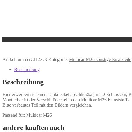
Artikelnummer:
312379
Kategorie:
Multicar M26 sonstige Ersatzteile
Beschreibung
Beschreibung
Hier erwerben sie einen Tankdeckel abschließbar, mit 2 Schlüsseln, K
Montierbar ist der Verschlußdeckel in den Multicar M26 Kunststofftan
Bitte verbautes Teil mit den Bildern vergleichen.
Passend für: Multicar M26
andere kauften auch