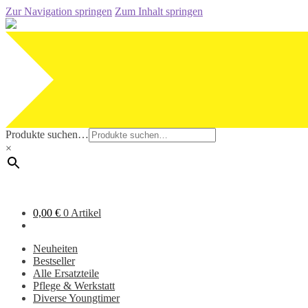
Zur Navigation springen
Zum Inhalt springen
Produkte suchen…
×
0,00
€
0 Artikel
Neuheiten
Bestseller
Alle Ersatzteile
Pflege & Werkstatt
Diverse Youngtimer