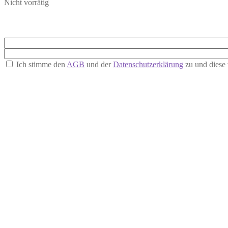
Nicht vorrätig
Ich stimme den
AGB
und der
Datenschutzerklärung
zu und diese 