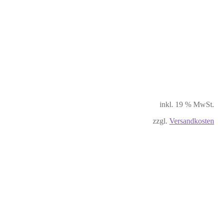
inkl. 19 % MwSt.
zzgl.
Versandkosten