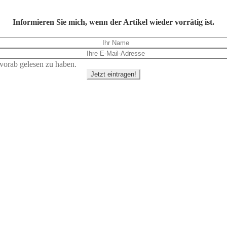
Informieren Sie mich, wenn der Artikel wieder vorrätig ist.
vorab gelesen zu haben.
Jetzt eintragen!