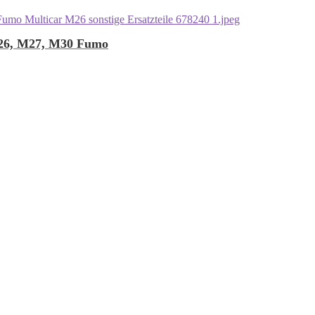
M26, M27, M30 Fumo