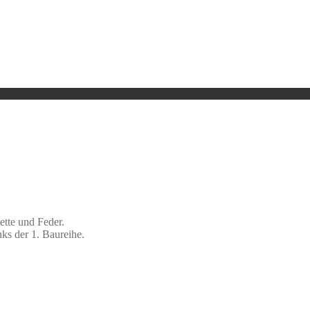
ette und Feder.
ks der 1. Baureihe.