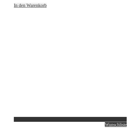
In den Warenkorb
Wunschliste