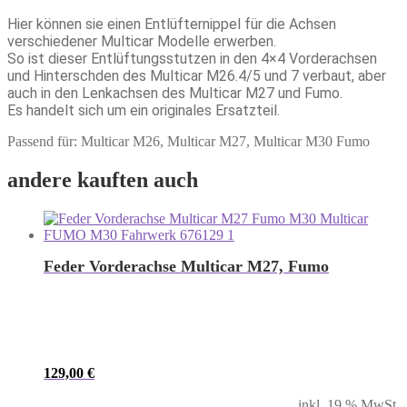
Hier können sie einen Entlüfternippel für die Achsen
verschiedener Multicar Modelle erwerben.
So ist dieser Entlüftungsstutzen in den 4×4 Vorderachsen
und Hinterschden des Multicar M26.4/5 und 7 verbaut, aber
auch in den Lenkachsen des Multicar M27 und Fumo.
Es handelt sich um ein originales Ersatzteil.
Passend für: Multicar M26, Multicar M27, Multicar M30 Fumo
andere kauften auch
Feder Vorderachse Multicar M27, Fumo
129,00
€
inkl. 19 % MwSt.