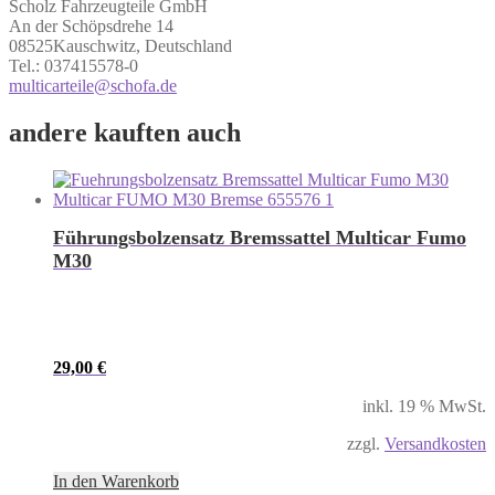
Scholz Fahrzeugteile GmbH
An der Schöpsdrehe 14
08525Kauschwitz, Deutschland
Tel.: 037415578-0
multicarteile@schofa.de
andere kauften auch
Führungsbolzensatz Bremssattel Multicar Fumo
M30
29,00
€
inkl. 19 % MwSt.
zzgl.
Versandkosten
In den Warenkorb