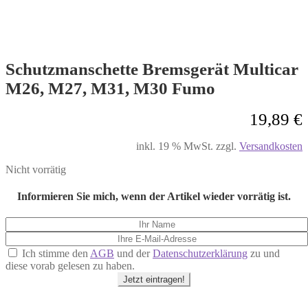
Schutzmanschette Bremsgerät Multicar
M26, M27, M31, M30 Fumo
19,89
€
inkl. 19 % MwSt.
zzgl.
Versandkosten
Nicht vorrätig
Informieren Sie mich, wenn der Artikel wieder vorrätig ist.
Ich stimme den
AGB
und der
Datenschutzerklärung
zu und
diese vorab gelesen zu haben.
Jetzt eintragen!