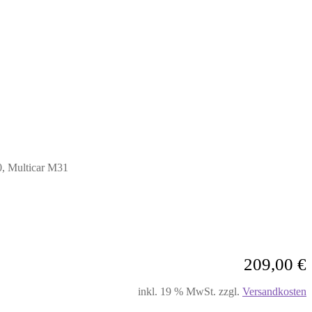
, Multicar M31
209,00
€
inkl. 19 % MwSt.
zzgl.
Versandkosten