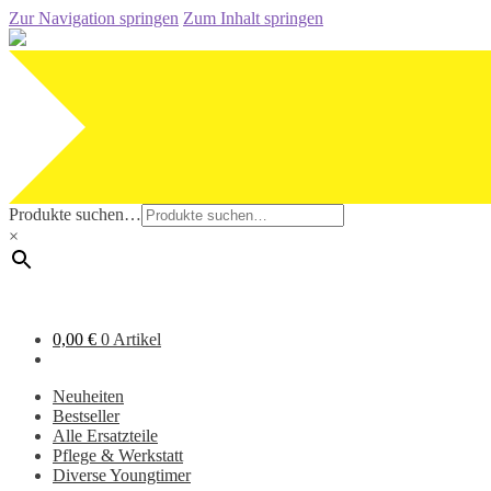
Zur Navigation springen
Zum Inhalt springen
Produkte suchen…
×
0,00
€
0 Artikel
Neuheiten
Bestseller
Alle Ersatzteile
Pflege & Werkstatt
Diverse Youngtimer