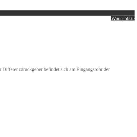
Wunschliste
Differenzdruckgeber befindet sich am Eingangsrohr der