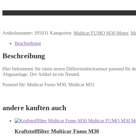
Artikelnummer:
395931
Kategorien:
Multicar FUMO M30 Motor
,
Mu
Beschreibung
Beschreibung
Hier bekommen Sie einen neuen Differenzdrucksensor passend für d
Abgasanlage. Der Artikel ist ein Neuteil.
Passend für: Multicar Fumo M30, Multicar M31
andere kauften auch
Kraftstofffilter Multicar Fumo M30