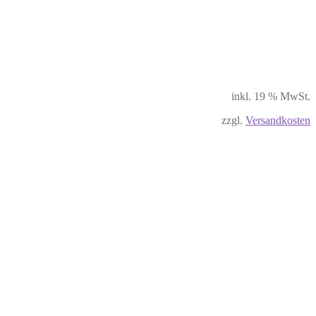
inkl. 19 % MwSt.
zzgl.
Versandkosten