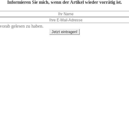
Informieren Sie mich, wenn der Artikel wieder vorrätig ist.
vorab gelesen zu haben.
Jetzt eintragen!