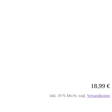
18,99
€
inkl. 19 % MwSt.
zzgl.
Versandkosten