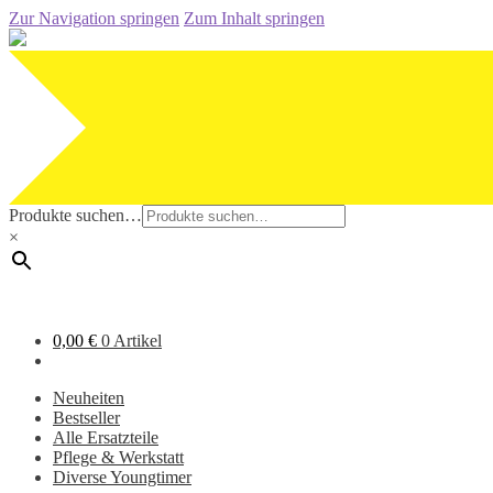
Zur Navigation springen
Zum Inhalt springen
Produkte suchen…
×
0,00
€
0 Artikel
Neuheiten
Bestseller
Alle Ersatzteile
Pflege & Werkstatt
Diverse Youngtimer