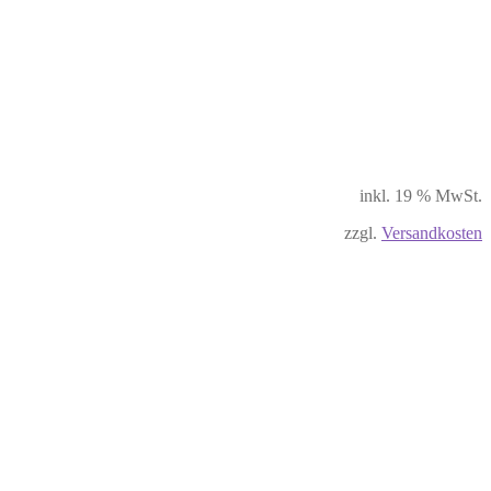
inkl. 19 % MwSt.
zzgl.
Versandkosten