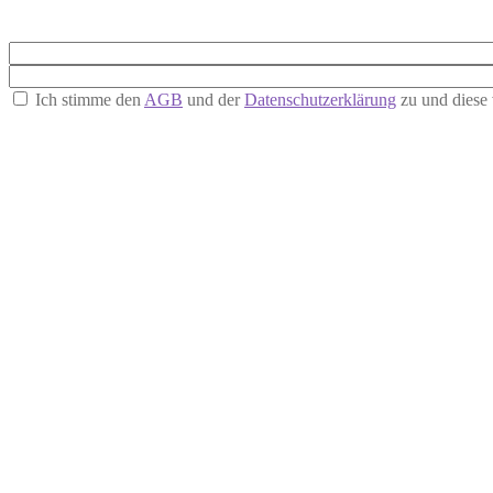
Ich stimme den
AGB
und der
Datenschutzerklärung
zu und diese 