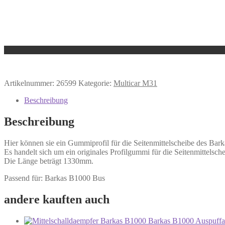
Artikelnummer:
26599
Kategorie:
Multicar M31
Beschreibung
Beschreibung
Hier können sie ein Gummiprofil für die Seitenmittelscheibe des Bar
Es handelt sich um ein originales Profilgummi für die Seitenmittelsche
Die Länge beträgt 1330mm.
Passend für: Barkas B1000 Bus
andere kauften auch