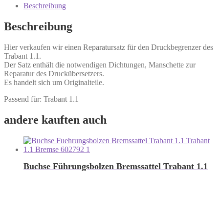
Beschreibung
Beschreibung
Hier verkaufen wir einen Reparatursatz für den Druckbegrenzer des
Trabant 1.1.
Der Satz enthält die notwendigen Dichtungen, Manschette zur
Reparatur des Druckübersetzers.
Es handelt sich um Originalteile.
Passend für: Trabant 1.1
andere kauften auch
Buchse Führungsbolzen Bremssattel Trabant 1.1