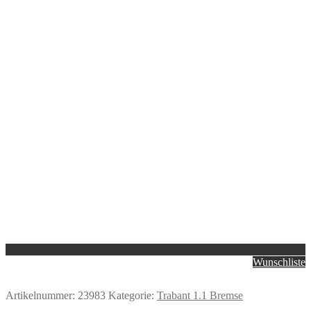
Wunschliste
Artikelnummer:
23983
Kategorie:
Trabant 1.1 Bremse