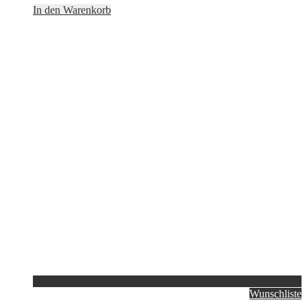
In den Warenkorb
Wunschliste