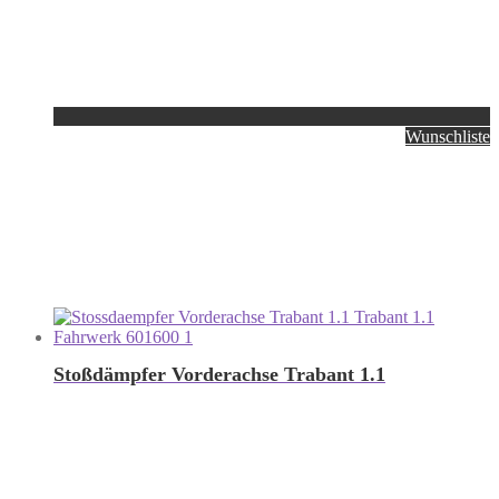
Wunschliste
Stoßdämpfer Vorderachse Trabant 1.1