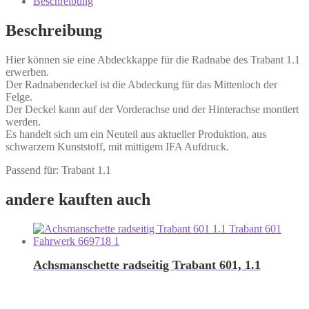
Beschreibung
Beschreibung
Hier können sie eine Abdeckkappe für die Radnabe des Trabant 1.1
erwerben.
Der Radnabendeckel ist die Abdeckung für das Mittenloch der
Felge.
Der Deckel kann auf der Vorderachse und der Hinterachse montiert
werden.
Es handelt sich um ein Neuteil aus aktueller Produktion, aus
schwarzem Kunststoff, mit mittigem IFA Aufdruck.
Passend für: Trabant 1.1
andere kauften auch
Achsmanschette radseitig Trabant 601, 1.1