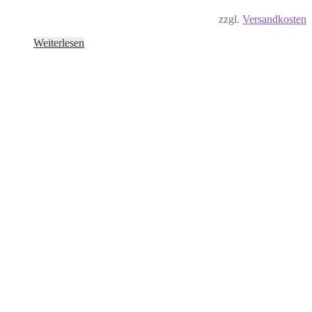
zzgl.
Versandkosten
Weiterlesen