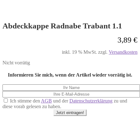
Abdeckkappe Radnabe Trabant 1.1
3,89
€
inkl. 19 % MwSt.
zzgl.
Versandkosten
Nicht vorrätig
Informieren Sie mich, wenn der Artikel wieder vorrätig ist.
Ich stimme den
AGB
und der
Datenschutzerklärung
zu und
diese vorab gelesen zu haben.
Jetzt eintragen!