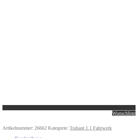
Wunschliste
Artikelnummer:
26662
Kategorie:
Trabant 1.1 Fahrwerk