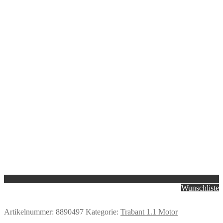
Wunschliste
Artikelnummer:
8890497
Kategorie:
Trabant 1.1 Motor