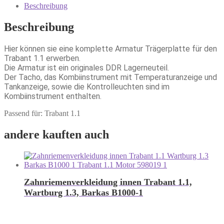
Beschreibung
Beschreibung
Hier können sie eine komplette Armatur Trägerplatte für den
Trabant 1.1 erwerben.
Die Armatur ist ein originales DDR Lagerneuteil.
Der Tacho, das Kombiinstrument mit Temperaturanzeige und
Tankanzeige, sowie die Kontrolleuchten sind im
Kombiinstrument enthalten.
Passend für: Trabant 1.1
andere kauften auch
Zahnriemenverkleidung innen Trabant 1.1,
Wartburg 1.3, Barkas B1000-1