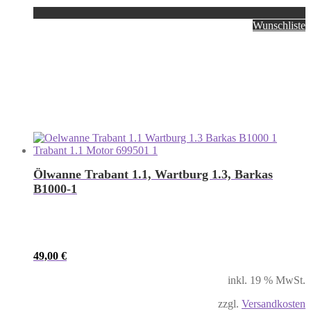
Wunschliste
Ölwanne Trabant 1.1, Wartburg 1.3, Barkas
B1000-1
49,00
€
inkl. 19 % MwSt.
zzgl.
Versandkosten