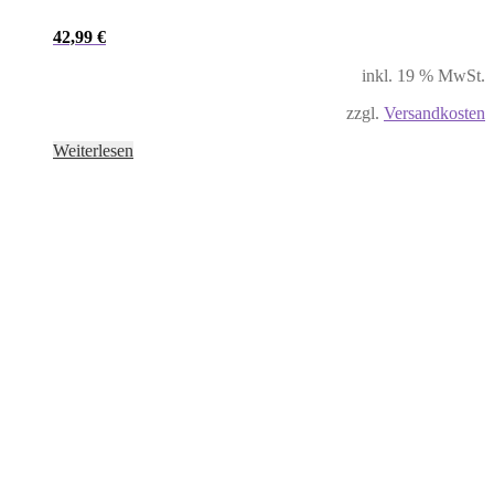
42,99
€
inkl. 19 % MwSt.
zzgl.
Versandkosten
Weiterlesen