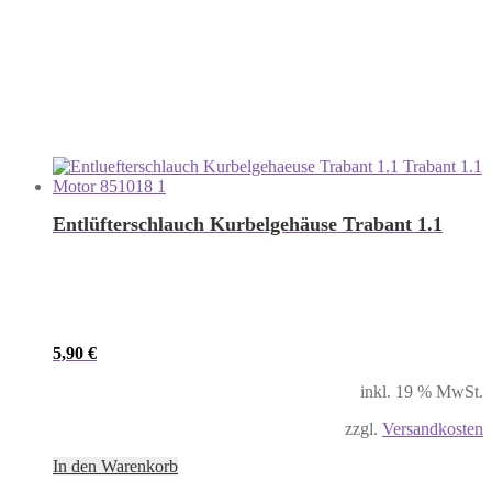
Entlüfterschlauch Kurbelgehäuse Trabant 1.1
5,90
€
inkl. 19 % MwSt.
zzgl.
Versandkosten
In den Warenkorb