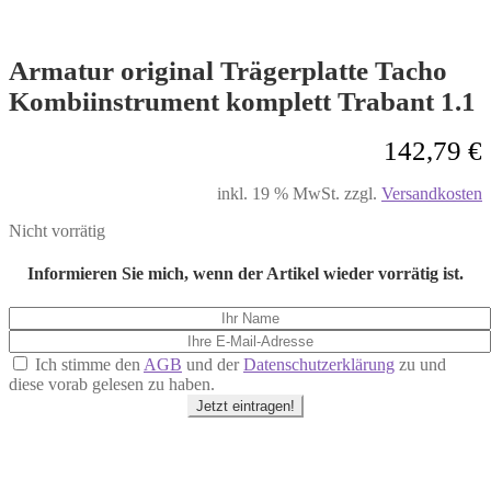
Armatur original Trägerplatte Tacho
Kombiinstrument komplett Trabant 1.1
142,79
€
inkl. 19 % MwSt.
zzgl.
Versandkosten
Nicht vorrätig
Informieren Sie mich, wenn der Artikel wieder vorrätig ist.
Ich stimme den
AGB
und der
Datenschutzerklärung
zu und
diese vorab gelesen zu haben.
Jetzt eintragen!