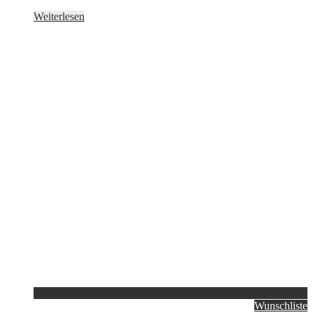
Weiterlesen
Wunschliste