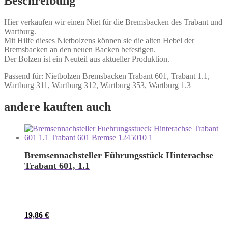
Beschreibung
Hier verkaufen wir einen Niet für die Bremsbacken des Trabant und
Wartburg.
Mit Hilfe dieses Nietbolzens können sie die alten Hebel der
Bremsbacken an den neuen Backen befestigen.
Der Bolzen ist ein Neuteil aus aktueller Produktion.
Passend für: Nietbolzen Bremsbacken Trabant 601, Trabant 1.1,
Wartburg 311, Wartburg 312, Wartburg 353, Wartburg 1.3
andere kauften auch
Bremsennachsteller Führungsstück Hinterachse
Trabant 601, 1.1
19,86
€