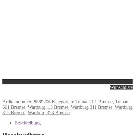
Wunschliste
Artikelnummer:
8889206
Kategorien:
Trabant 1.1 Bremse
,
Trabant
601 Bremse
,
Wartburg 1.3 Bremse
,
Wartburg 311 Bremse
,
Wartburg
312 Bremse
,
Wartburg 353 Bremse
Beschreibung