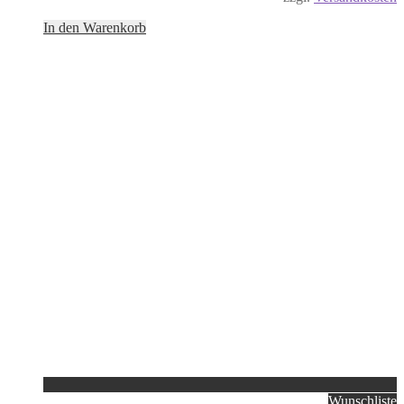
In den Warenkorb
Wunschliste