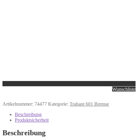
Wunschliste
Artikelnummer:
74477
Kategorie:
Trabant 601 Bremse
Beschreibung
Produktsicherheit
Beschreibung