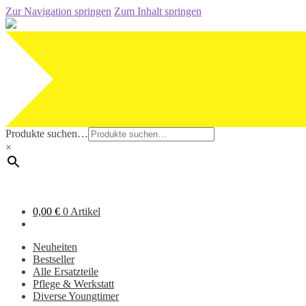
Zur Navigation springen
Zum Inhalt springen
Produkte suchen…
×
0,00
€
0 Artikel
Neuheiten
Bestseller
Alle Ersatzteile
Pflege & Werkstatt
Diverse Youngtimer