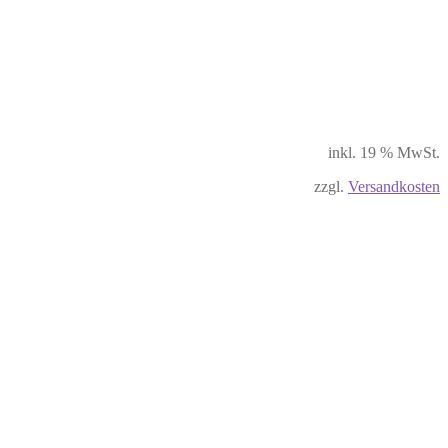
inkl. 19 % MwSt.
zzgl.
Versandkosten