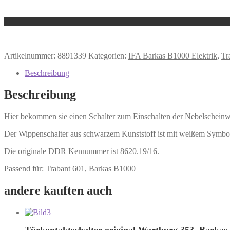
Artikelnummer:
8891339
Kategorien:
IFA Barkas B1000 Elektrik
,
Tr
Beschreibung
Beschreibung
Hier bekommen sie einen Schalter zum Einschalten der Nebelscheinw
Der Wippenschalter aus schwarzem Kunststoff ist mit weißem Symbo
Die originale DDR Kennummer ist 8620.19/16.
Passend für: Trabant 601, Barkas B1000
andere kauften auch