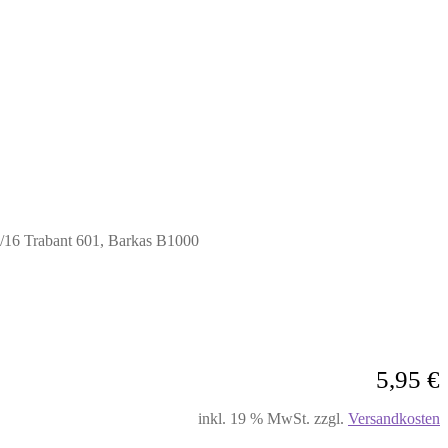
/16 Trabant 601, Barkas B1000
5,95
€
inkl. 19 % MwSt.
zzgl.
Versandkosten