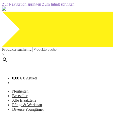
Zur Navigation springen
Zum Inhalt springen
Produkte suchen…
×
0,00
€
0 Artikel
Neuheiten
Bestseller
Alle Ersatzteile
Pflege & Werkstatt
Diverse Youngtimer