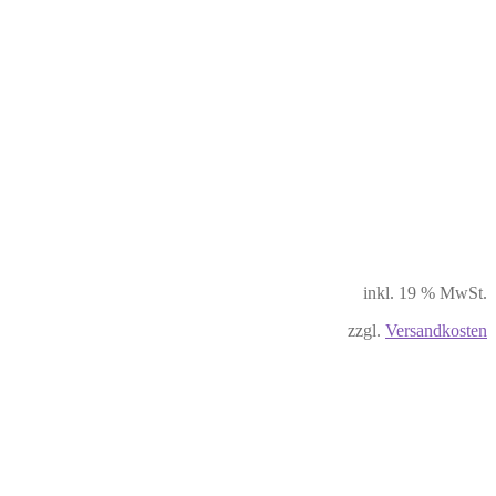
inkl. 19 % MwSt.
zzgl.
Versandkosten