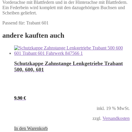
Vorderachse mit Blattfedern und in der Hinterachse mit Blattfedern.
Ein Federbein wird komplett mit den dazugehörigen Buchsen und
Scheiben geliefert.
Passend für: Trabant 601
andere kauften auch
Schutzkappe Zahnstange Lenkgetriebe Trabant
500, 600, 601
9,90
€
inkl. 19 % MwSt.
zzgl.
Versandkosten
In den Warenkorb