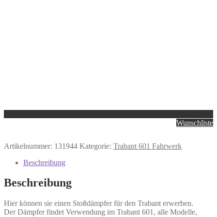
Wunschliste
Artikelnummer:
131944
Kategorie:
Trabant 601 Fahrwerk
Beschreibung
Beschreibung
Hier können sie einen Stoßdämpfer für den Trabant erwerben.
Der Dämpfer findet Verwendung im Trabant 601, alle Modelle,