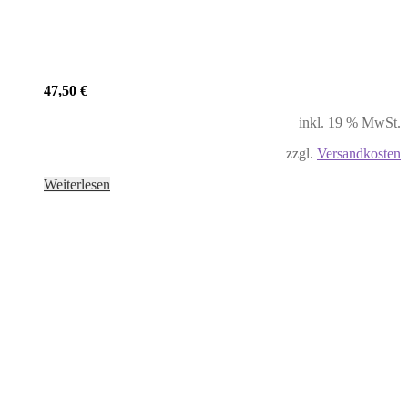
47,50
€
inkl. 19 % MwSt.
zzgl.
Versandkosten
Weiterlesen