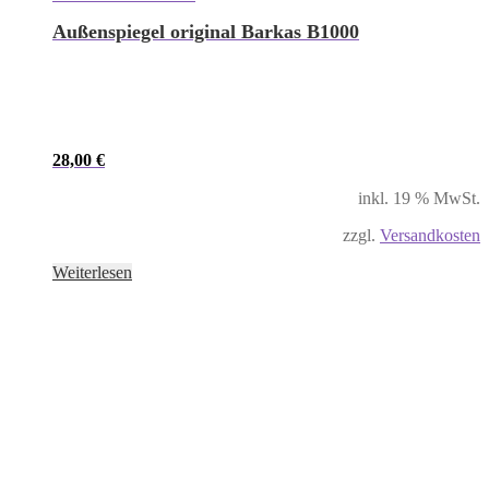
Außenspiegel original Barkas B1000
28,00
€
inkl. 19 % MwSt.
zzgl.
Versandkosten
Weiterlesen