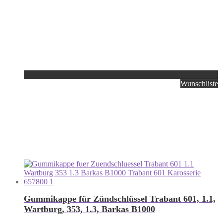
Wunschliste
Gummikappe für Zündschlüssel Trabant 601, 1.1,
Wartburg, 353, 1.3, Barkas B1000