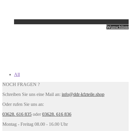
Wunschliste
All
NOCH FRAGEN ?
Schreiben Sie uns eine Mail an:
info@ddr-kfzteile.shop
Oder rufen Sie uns an:
03628. 616 835
oder
03628. 616 836
Montag - Freitag 08.00 - 16.00 Uhr