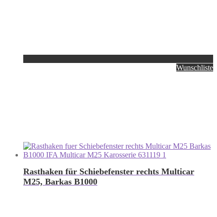
Wunschliste
Rasthaken für Schiebefenster rechts Multicar
M25, Barkas B1000