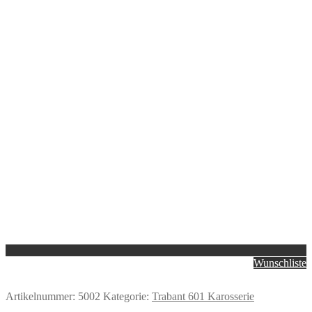
Wunschliste
Artikelnummer:
5002
Kategorie:
Trabant 601 Karosserie