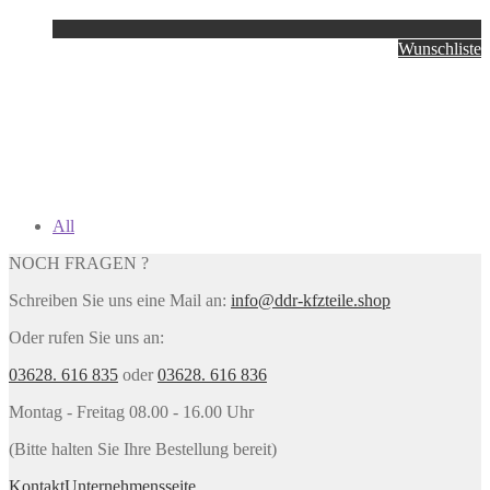
Wunschliste
All
NOCH FRAGEN ?
Schreiben Sie uns eine Mail an:
info@ddr-kfzteile.shop
Oder rufen Sie uns an:
03628. 616 835
oder
03628. 616 836
Montag - Freitag 08.00 - 16.00 Uhr
(Bitte halten Sie Ihre Bestellung bereit)
Kontakt
Unternehmensseite