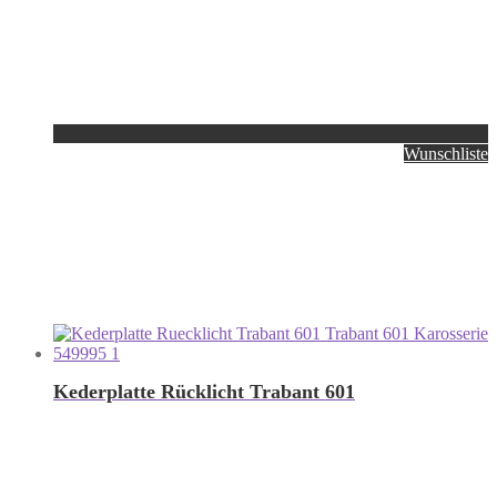
Wunschliste
Kederplatte Rücklicht Trabant 601