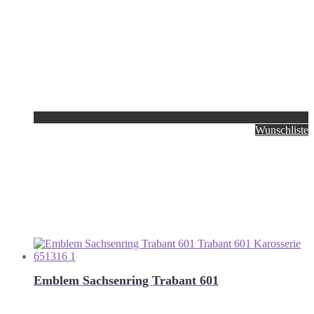
Wunschliste
Emblem Sachsenring Trabant 601