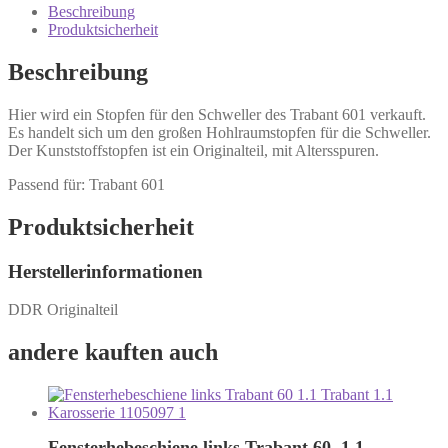
Beschreibung
Produktsicherheit
Beschreibung
Hier wird ein Stopfen für den Schweller des Trabant 601 verkauft.
Es handelt sich um den großen Hohlraumstopfen für die Schweller.
Der Kunststoffstopfen ist ein Originalteil, mit Altersspuren.
Passend für: Trabant 601
Produktsicherheit
Herstellerinformationen
DDR Originalteil
andere kauften auch
Fensterhebeschiene links Trabant 60, 1.1