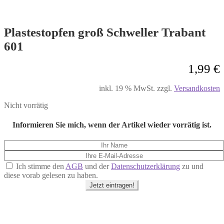
Plastestopfen groß Schweller Trabant
601
1,99
€
inkl. 19 % MwSt.
zzgl.
Versandkosten
Nicht vorrätig
Informieren Sie mich, wenn der Artikel wieder vorrätig ist.
Ich stimme den
AGB
und der
Datenschutzerklärung
zu und
diese vorab gelesen zu haben.
Jetzt eintragen!