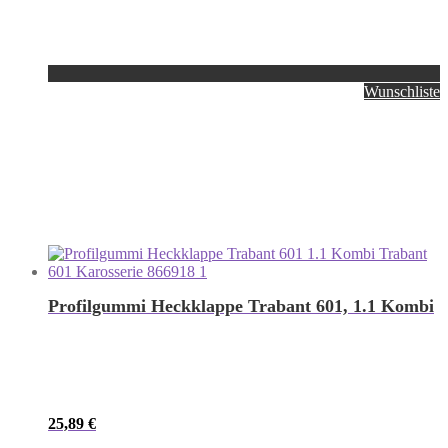
Wunschliste
Profilgummi Heckklappe Trabant 601, 1.1 Kombi
25,89
€