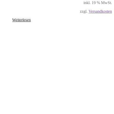
inkl. 19 % MwSt.
zzgl.
Versandkosten
Weiterlesen