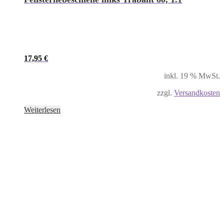
17,95
€
inkl. 19 % MwSt.
zzgl.
Versandkosten
Weiterlesen