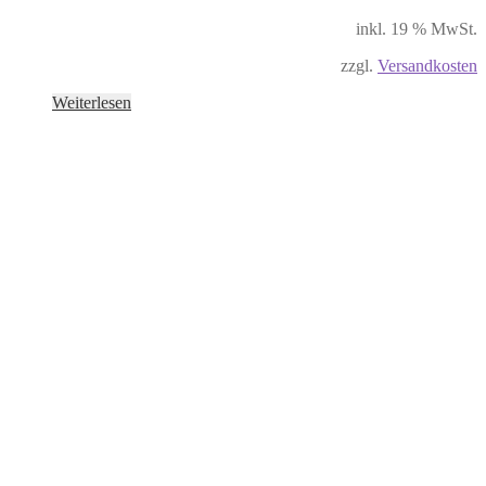
inkl. 19 % MwSt.
zzgl.
Versandkosten
Weiterlesen