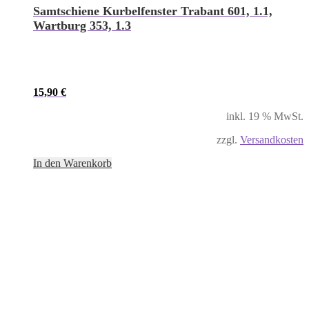
Samtschiene Kurbelfenster Trabant 601, 1.1,
Wartburg 353, 1.3
15,90
€
inkl. 19 % MwSt.
zzgl.
Versandkosten
In den Warenkorb