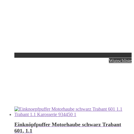
Wunschliste
Einknöpfpuffer Motorhaube schwarz Trabant
601, 1.1