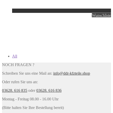
Wunschliste
All
NOCH FRAGEN ?
Schreiben Sie uns eine Mail an:
info@ddr-kfzteile.shop
Oder rufen Sie uns an:
03628. 616 835
oder
03628. 616 836
Montag - Freitag 08.00 - 16.00 Uhr
(Bitte halten Sie Ihre Bestellung bereit)