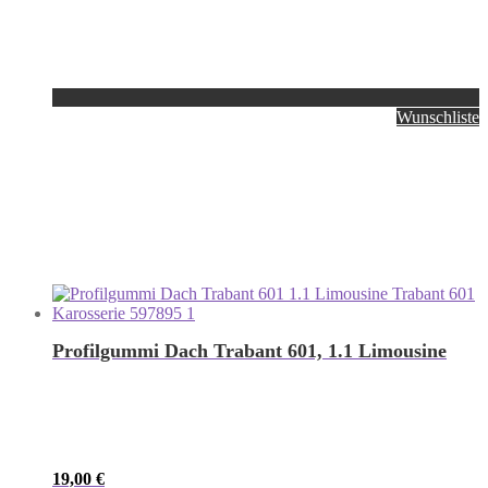
Wunschliste
Profilgummi Dach Trabant 601, 1.1 Limousine
19,00
€