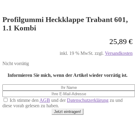
Profilgummi Heckklappe Trabant 601,
1.1 Kombi
25,89
€
inkl. 19 % MwSt.
zzgl.
Versandkosten
Nicht vorrätig
Informieren Sie mich, wenn der Artikel wieder vorrätig ist.
Ich stimme den
AGB
und der
Datenschutzerklärung
zu und
diese vorab gelesen zu haben.
Jetzt eintragen!