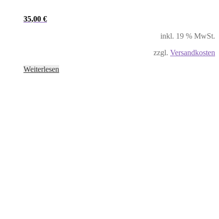
35,00
€
inkl. 19 % MwSt.
zzgl.
Versandkosten
Weiterlesen