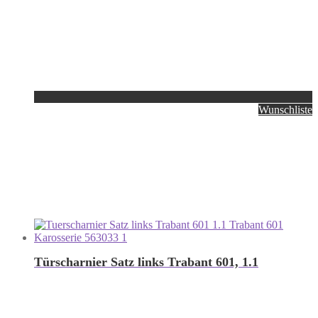
Wunschliste
Türscharnier Satz links Trabant 601, 1.1