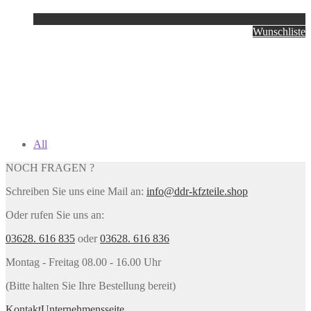
Wunschliste
All
NOCH FRAGEN ?
Schreiben Sie uns eine Mail an:
info@ddr-kfzteile.shop
Oder rufen Sie uns an:
03628. 616 835
oder
03628. 616 836
Montag - Freitag 08.00 - 16.00 Uhr
(Bitte halten Sie Ihre Bestellung bereit)
Kontakt
Unternehmensseite