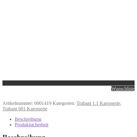
Wunschliste
Artikelnummer:
0001419
Kategorien:
Trabant 1.1 Karosserie
,
Trabant 601 Karosserie
Beschreibung
Produktsicherheit