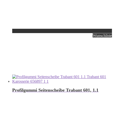
Wunschliste
Profilgummi Seitenscheibe Trabant 601, 1.1