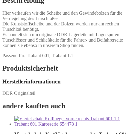
Beschreibung
Hier verkaufen wir die Scheibe und den Gewindebolzen für die
Verriegelung des Türschloßes.
Die Kunststoffscheibe und der Bolzen werden nur am rechten
Türschloß benötigt.
Es handelt sich um originale DDR Lagerteile mit Lagerspuren.
Türschlösser und Schließkeile für die Fahrer- und Beifahrerseite
können sie ebenso in unserem Shop finden.
Passend für: Trabant 601, Trabant 1.1
Produktsicherheit
Herstellerinformationen
DDR Originalteil
andere kauften auch