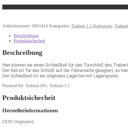
Artikelnummer:
0001416
Kategorien:
Trabant 1.1 Karosserie
,
Trabant
Beschreibung
Produktsicherheit
Beschreibung
Hier können sie einen Schließkeil für das Türschloß des Traban
Der Keil ist für das Schloß auf der Fahrerseite geeignet, es ha
Der Schließkeil ist ein originales Lagerteil mit Lagerspuren.
Passend für: Trabant 601, Trabant 1.1
Produktsicherheit
Herstellerinformationen
DDR Originalteil