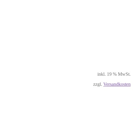
inkl. 19 % MwSt.
zzgl.
Versandkosten