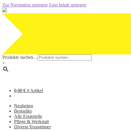
Zur Navigation springen
Zum Inhalt springen
Produkte suchen…
×
0,00
€
0 Artikel
Neuheiten
Bestseller
Alle Ersatzteile
Pflege & Werkstatt
Diverse Youngtimer