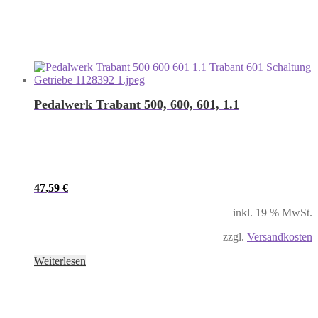
Pedalwerk Trabant 500, 600, 601, 1.1
47,59
€
inkl. 19 % MwSt.
zzgl.
Versandkosten
Weiterlesen