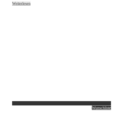
Weiterlesen
Wunschliste