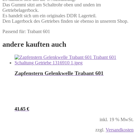
Das Gummi sitzt am Schaltrohr oben und unden im
Getriebelagerbock.
Es handelt sich um ein originales DDR Lagerteil.
Den Lagerbock des Getriebes finden sie ebenso in unserem Shop.
Passend für: Trabant 601
andere kauften auch
Zapfenstern Gelenkwelle Trabant 601
41,65
€
inkl. 19 % MwSt.
zzgl.
Versandkosten