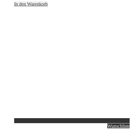
In den Warenkorb
Wunschliste