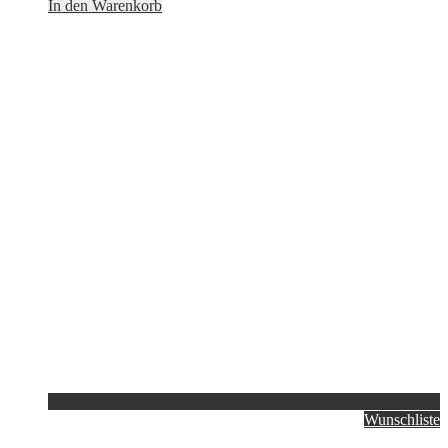
In den Warenkorb
Wunschliste