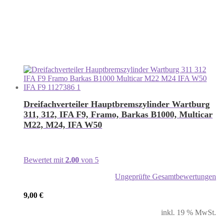
Dreifachverteiler Hauptbremszylinder Wartburg
311, 312, IFA F9, Framo, Barkas B1000, Multicar
M22, M24, IFA W50
Bewertet mit
2.00
von 5
Ungeprüfte Gesamtbewertungen
9,00
€
inkl. 19 % MwSt.