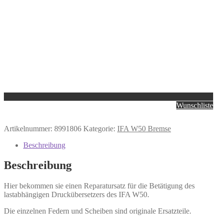
Wunschliste
Artikelnummer:
8991806
Kategorie:
IFA W50 Bremse
Beschreibung
Beschreibung
Hier bekommen sie einen Reparatursatz für die Betätigung des
lastabhängigen Druckübersetzers des IFA W50.
Die einzelnen Federn und Scheiben sind originale Ersatzteile.