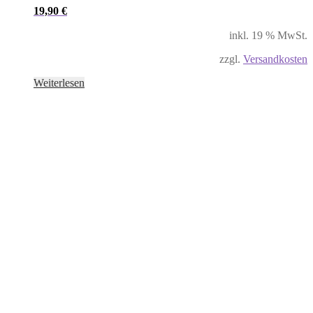
19,90
€
inkl. 19 % MwSt.
zzgl.
Versandkosten
Weiterlesen