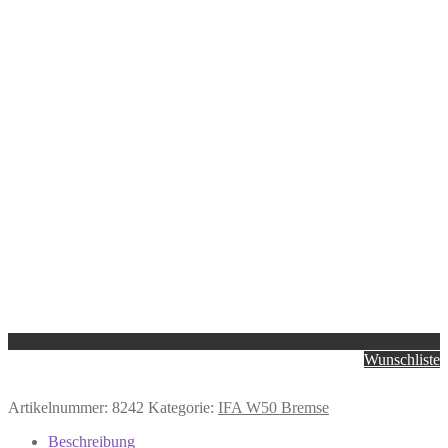
Wunschliste
Artikelnummer:
8242
Kategorie:
IFA W50 Bremse
Beschreibung