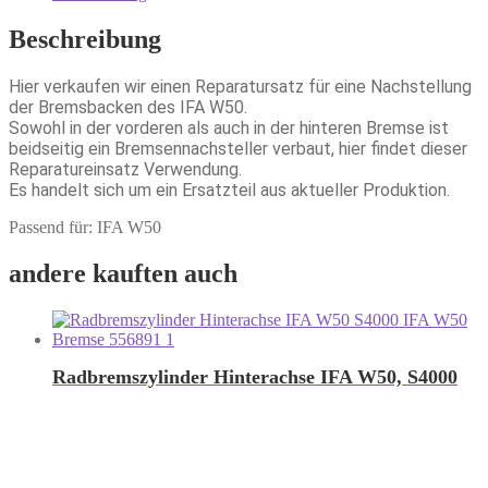
Beschreibung
Hier verkaufen wir einen Reparatursatz für eine Nachstellung
der Bremsbacken des IFA W50.
Sowohl in der vorderen als auch in der hinteren Bremse ist
beidseitig ein Bremsennachsteller verbaut, hier findet dieser
Reparatureinsatz Verwendung.
Es handelt sich um ein Ersatzteil aus aktueller Produktion.
Passend für: IFA W50
andere kauften auch
Radbremszylinder Hinterachse IFA W50, S4000