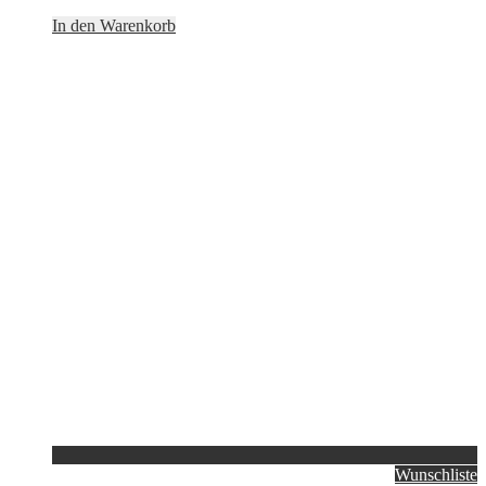
In den Warenkorb
Wunschliste