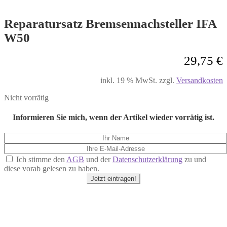
Reparatursatz Bremsennachsteller IFA
W50
29,75
€
inkl. 19 % MwSt.
zzgl.
Versandkosten
Nicht vorrätig
Informieren Sie mich, wenn der Artikel wieder vorrätig ist.
Ich stimme den
AGB
und der
Datenschutzerklärung
zu und
diese vorab gelesen zu haben.
Jetzt eintragen!