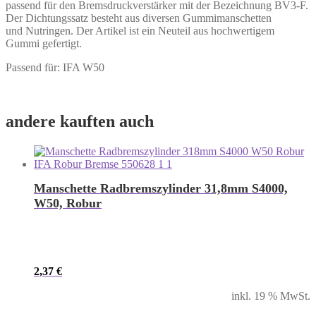
passend für den Bremsdruckverstärker mit der Bezeichnung BV3-F.
Der Dichtungssatz besteht aus diversen Gummimanschetten
und Nutringen. Der Artikel ist ein Neuteil aus hochwertigem
Gummi gefertigt.
Passend für: IFA W50
andere kauften auch
Manschette Radbremszylinder 31,8mm S4000,
W50, Robur
2,37
€
inkl. 19 % MwSt.