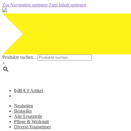
Zur Navigation springen
Zum Inhalt springen
Produkte suchen…
×
0,00
€
0 Artikel
Neuheiten
Bestseller
Alle Ersatzteile
Pflege & Werkstatt
Diverse Youngtimer