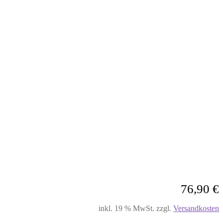
76,90
€
inkl. 19 % MwSt.
zzgl.
Versandkosten