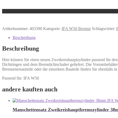
Artikelnummer:
403390
Kategorie:
IFA W50 Bremse
Schlagwörter:
Beschreibung
Beschreibung
Hier können Sie einen neuen Zweikreishauptzylinder passend für den
Dichtringen und dem Bremslichtschalter geliefert. Die Vorratsbehält
Bremsenersatzteile oder die einzelnen Bauteile finden Sie ebenfalls in
Passend für: IFA W50
andere kauften auch
Manschettensatz Zweikreishauptbremszylinder 3