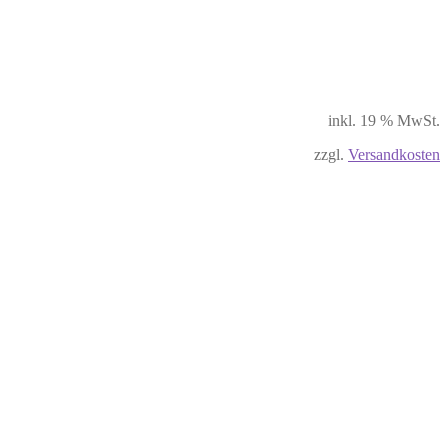
inkl. 19 % MwSt.
zzgl.
Versandkosten