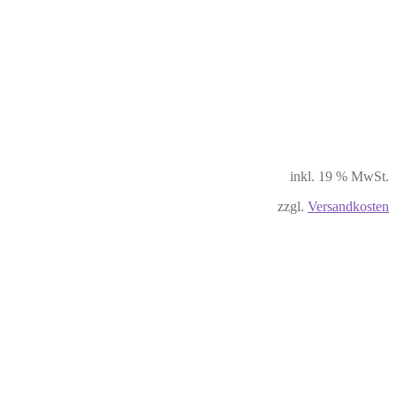
inkl. 19 % MwSt.
zzgl.
Versandkosten