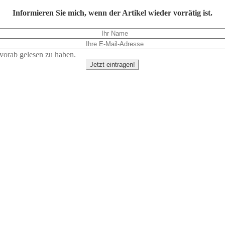
Informieren Sie mich, wenn der Artikel wieder vorrätig ist.
vorab gelesen zu haben.
Jetzt eintragen!