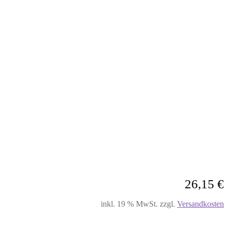
26,15
€
inkl. 19 % MwSt.
zzgl.
Versandkosten