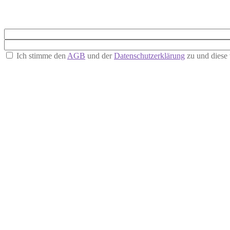
Ich stimme den
AGB
und der
Datenschutzerklärung
zu und diese 