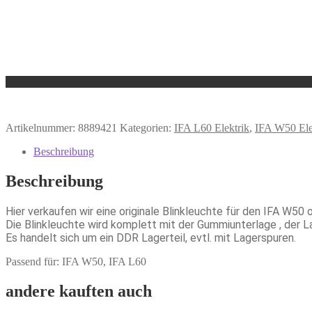
Artikelnummer:
8889421
Kategorien:
IFA L60 Elektrik
,
IFA W50 Ele
Beschreibung
Beschreibung
Hier verkaufen wir eine originale Blinkleuchte für den IFA W50 
Die Blinkleuchte wird komplett mit der Gummiunterlage , der 
Es handelt sich um ein DDR Lagerteil, evtl. mit Lagerspuren.
Passend für: IFA W50, IFA L60
andere kauften auch