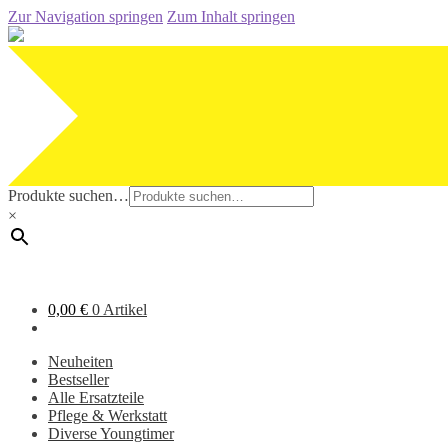
Zur Navigation springen
Zum Inhalt springen
Produkte suchen…
×
0,00
€
0 Artikel
Neuheiten
Bestseller
Alle Ersatzteile
Pflege & Werkstatt
Diverse Youngtimer