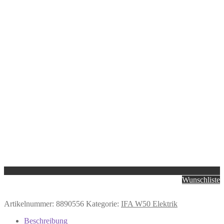
Wunschliste
Artikelnummer:
8890556
Kategorie:
IFA W50 Elektrik
Beschreibung