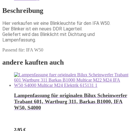
Beschreibung
Hier verkaufen wir eine Blinkleuchte für den IFA W50.
Der Blinker ist ein neues DDR Lagerteil.
Geliefert wird das Blinklicht mit Dichtung und
Lampenfassung.
Passend für: IFA W50
andere kauften auch
Lampenfassung für originalen Bilux Scheinwerfer
Trabant 601, Wartburg 311, Barkas B1000, IFA
W50, S4000
2,95
€