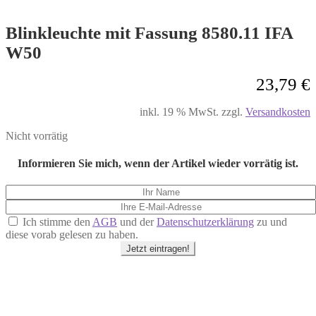
Blinkleuchte mit Fassung 8580.11 IFA
W50
23,79
€
inkl. 19 % MwSt.
zzgl.
Versandkosten
Nicht vorrätig
Informieren Sie mich, wenn der Artikel wieder vorrätig ist.
Ich stimme den
AGB
und der
Datenschutzerklärung
zu und
diese vorab gelesen zu haben.
Jetzt eintragen!