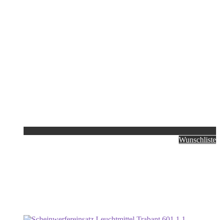
Wunschliste