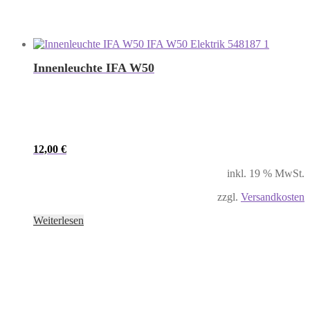
Innenleuchte IFA W50
12,00
€
inkl. 19 % MwSt.
zzgl.
Versandkosten
Weiterlesen