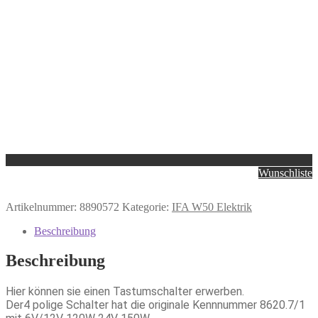
Wunschliste
Artikelnummer:
8890572
Kategorie:
IFA W50 Elektrik
Beschreibung
Beschreibung
Hier können sie einen Tastumschalter erwerben.
Der4 polige Schalter hat die originale Kennnummer 8620.7/1