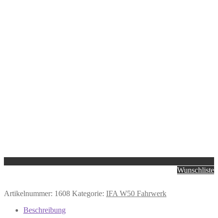
Wunschliste
Artikelnummer:
1608
Kategorie:
IFA W50 Fahrwerk
Beschreibung