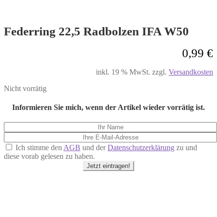
Federring 22,5 Radbolzen IFA W50
0,99
€
inkl. 19 % MwSt.
zzgl.
Versandkosten
Nicht vorrätig
Informieren Sie mich, wenn der Artikel wieder vorrätig ist.
Ich stimme den
AGB
und der
Datenschutzerklärung
zu und
diese vorab gelesen zu haben.
Jetzt eintragen!