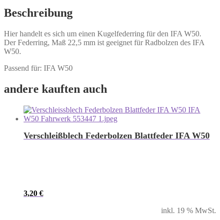
Beschreibung
Hier handelt es sich um einen Kugelfederring für den IFA W50.
Der Federring, Maß 22,5 mm ist geeignet für Radbolzen des IFA
W50.
Passend für: IFA W50
andere kauften auch
Verschleißblech Federbolzen Blattfeder IFA W50
3,20
€
inkl. 19 % MwSt.