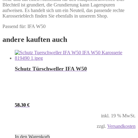
Blechteil ist grundiert, die Grundierung kann Lagerspuren
aufweisen. Es handelt sich um ein Neuteil, das passende rechte
Karosserieblech finden Sie ebenfalls in unserem Shop.
Passend für: IFA W50
andere kauften auch
Schutz Türschweller IFA W50
58,30
€
inkl. 19 % MwSt.
zzgl.
Versandkosten
In den Warenkorb