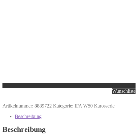
Wunschliste
Artikelnummer:
8889722
Kategorie:
IFA W50 Karosserie
Beschreibung
Beschreibung