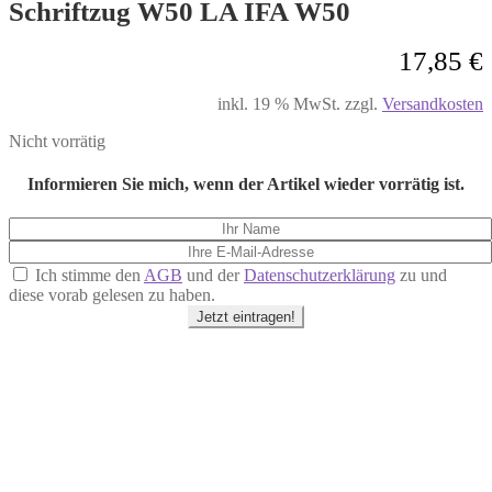
Schriftzug W50 LA IFA W50
17,85
€
inkl. 19 % MwSt.
zzgl.
Versandkosten
Nicht vorrätig
Informieren Sie mich, wenn der Artikel wieder vorrätig ist.
Ich stimme den
AGB
und der
Datenschutzerklärung
zu und
diese vorab gelesen zu haben.
Jetzt eintragen!