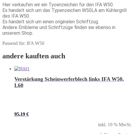
Hier verkaufen wir ein Tyoenzeichen für den IFA W50.
Es handelt sich um das Typenzeichen W50LA am Kühlergrill
des IFA W50.
Es handelt sich um einen originalen Schriftzug.
Andere Embleme und Schriftzüge finden sie ebenso in
unserem Shop.
Passend für: IFA W50
andere kauften auch
Verstärkung Scheinwerferblech links IFA W50,
L60
95,19
€
inkl. 19 % MwSt.