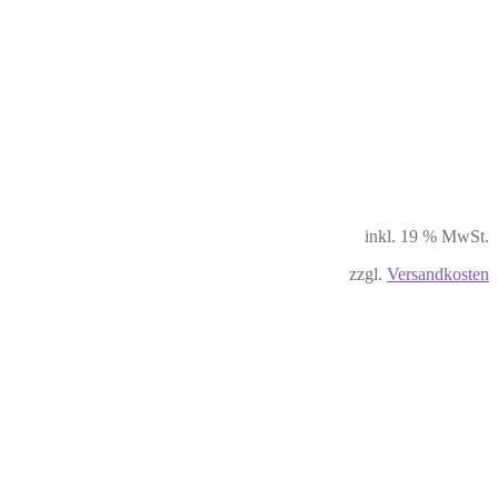
inkl. 19 % MwSt.
zzgl.
Versandkosten