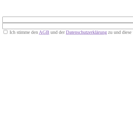
Ich stimme den
AGB
und der
Datenschutzerklärung
zu und diese 