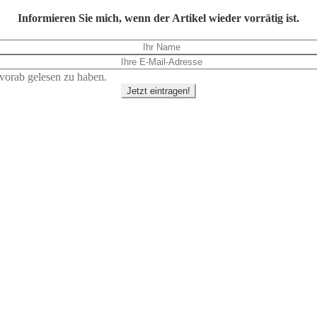
Informieren Sie mich, wenn der Artikel wieder vorrätig ist.
vorab gelesen zu haben.
Jetzt eintragen!