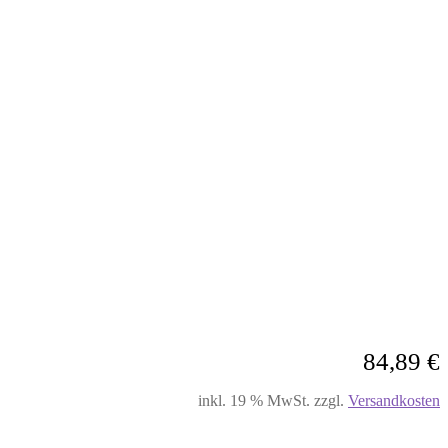
84,89
€
inkl. 19 % MwSt.
zzgl.
Versandkosten