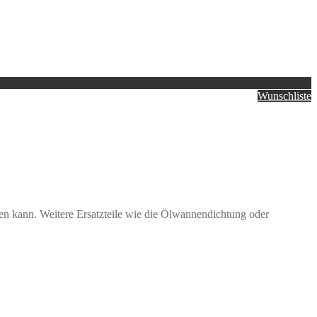
Wunschliste
n kann. Weitere Ersatzteile wie die Ölwannendichtung oder