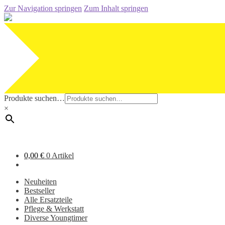
Zur Navigation springen
Zum Inhalt springen
Produkte suchen…
×
0,00
€
0 Artikel
Neuheiten
Bestseller
Alle Ersatzteile
Pflege & Werkstatt
Diverse Youngtimer