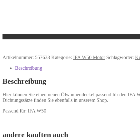
Artikelnummer:
557633
Kategorie:
IFA W50 Motor
Schlagwörter:
Ku
Beschreibung
Beschreibung
Hier können Sie einen neuen Ölwannendeckel passend für den IFA W5
Dichtungssätze finden Sie ebenfalls in unserem Shop.
Passend für: IFA W50
andere kauften auch