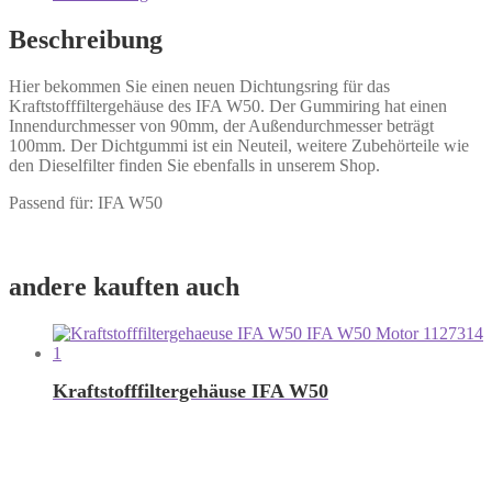
Beschreibung
Hier bekommen Sie einen neuen Dichtungsring für das
Kraftstofffiltergehäuse des IFA W50. Der Gummiring hat einen
Innendurchmesser von 90mm, der Außendurchmesser beträgt
100mm. Der Dichtgummi ist ein Neuteil, weitere Zubehörteile wie
den Dieselfilter finden Sie ebenfalls in unserem Shop.
Passend für: IFA W50
andere kauften auch
Kraftstofffiltergehäuse IFA W50