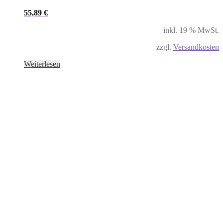
55,89
€
inkl. 19 % MwSt.
zzgl.
Versandkosten
Weiterlesen