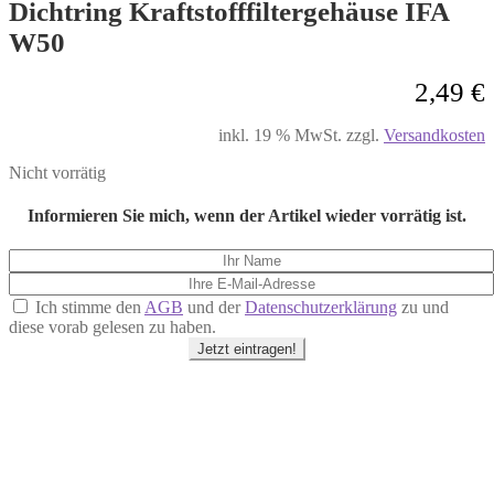
Dichtring Kraftstofffiltergehäuse IFA
W50
2,49
€
inkl. 19 % MwSt.
zzgl.
Versandkosten
Nicht vorrätig
Informieren Sie mich, wenn der Artikel wieder vorrätig ist.
Ich stimme den
AGB
und der
Datenschutzerklärung
zu und
diese vorab gelesen zu haben.
Jetzt eintragen!