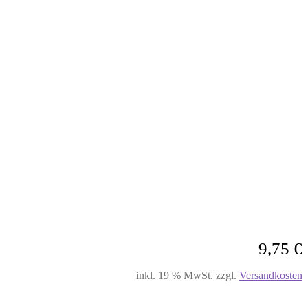
9,75
€
inkl. 19 % MwSt.
zzgl.
Versandkosten