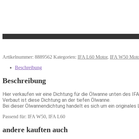
Artikelnummer:
8889562
Kategorien:
IFA L60 Motor
,
IFA W50 Mot
Beschreibung
Beschreibung
Hier verkaufen wir eine Dichtung für die Ölwanne unten des IF
Verbaut ist diese Dichtung an der tiefen Ölwanne.
Bei dieser Ölwannendichtung handelt es sich um ein originales L
Passend für: IFA W50, IFA L60
andere kauften auch