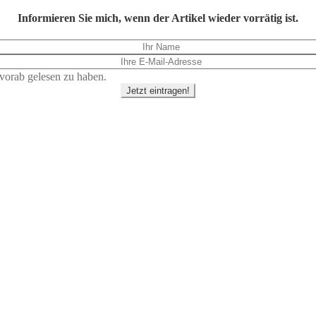
Informieren Sie mich, wenn der Artikel wieder vorrätig ist.
vorab gelesen zu haben.
Jetzt eintragen!