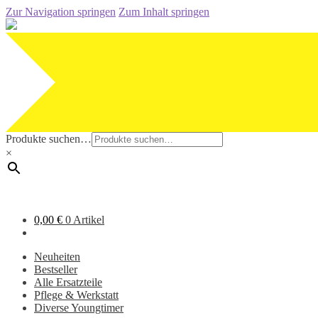
Zur Navigation springen
Zum Inhalt springen
Produkte suchen…
×
0,00
€
0 Artikel
Neuheiten
Bestseller
Alle Ersatzteile
Pflege & Werkstatt
Diverse Youngtimer