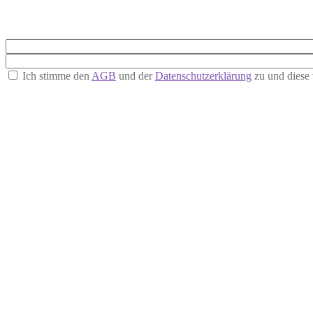
Ich stimme den
AGB
und der
Datenschutzerklärung
zu und diese 