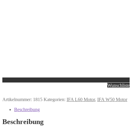
Wunschliste
Artikelnummer:
1815
Kategorien:
IFA L60 Motor
,
IFA W50 Motor
Beschreibung
Beschreibung