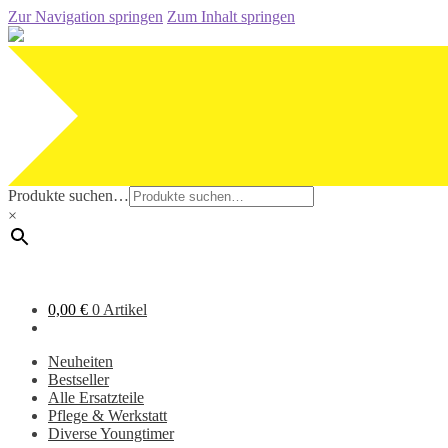
Zur Navigation springen
Zum Inhalt springen
Produkte suchen…
×
0,00
€
0 Artikel
Neuheiten
Bestseller
Alle Ersatzteile
Pflege & Werkstatt
Diverse Youngtimer