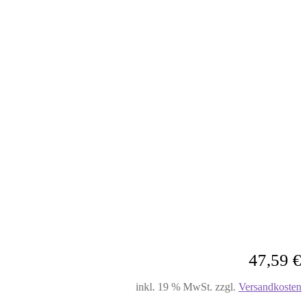
47,59
€
inkl. 19 % MwSt.
zzgl.
Versandkosten