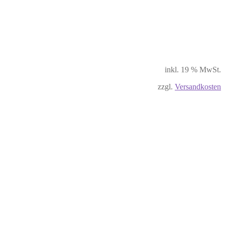
inkl. 19 % MwSt.
zzgl.
Versandkosten