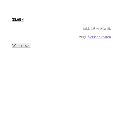
35,69
€
inkl. 19 % MwSt.
zzgl.
Versandkosten
Weiterlesen