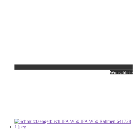
Wunschliste