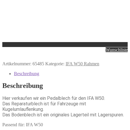
Wunschliste
Artikelnummer:
65485
Kategorie:
IFA W50 Rahmen
Beschreibung
Beschreibung
Hier verkaufen wir ein Pedalblech für den IFA W50.
Das Reparaturblech ist für Fahrzeuge mit
Kugelumlauflenkung.
Das Bodenblech ist ein originales Lagerteil mit Lagerspuren.
Passend für: IFA W50